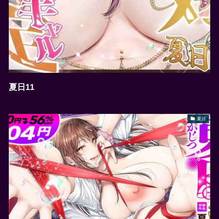
夏日11
夏日